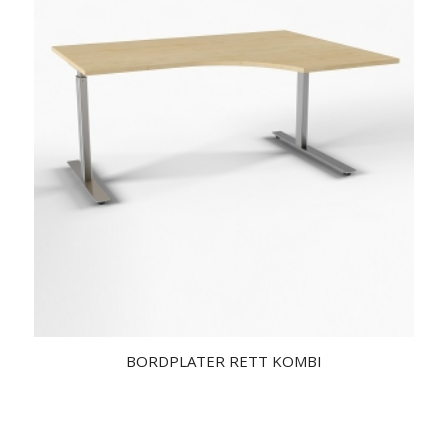
BORDPLATER RETT KOMBI