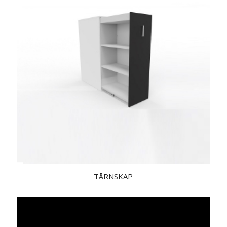
TÅRNSKAP