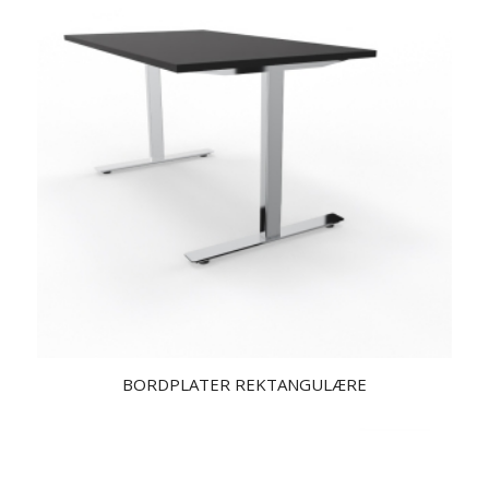
BORDPLATER REKTANGULÆRE