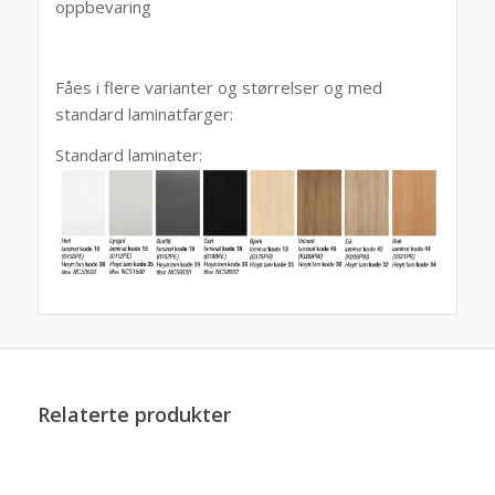
oppbevaring
Fåes i flere varianter og størrelser og med
standard laminatfarger:
Standard laminater:
Relaterte produkter