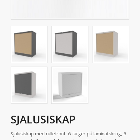
SJALUSISKAP
Sjalusiskap med rullefront, 6 farger på laminatskrog, 6