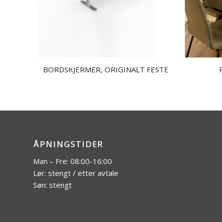
BORDSKJERMER, ORIGINALT FESTE
ÅPNINGSTIDER
Man – Fre: 08:00-16:00
Lør: stengt / etter avtale
Søn: stengt