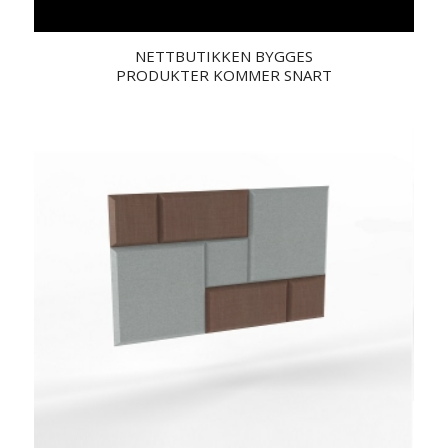
NETTBUTIKKEN BYGGES
PRODUKTER KOMMER SNART