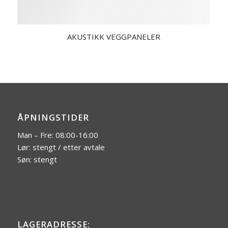
AKUSTIKK VEGGPANELER
ÅPNINGSTIDER
Man – Fre: 08:00-16:00
Lør: stengt / etter avtale
Søn: stengt
LAGERADRESSE: