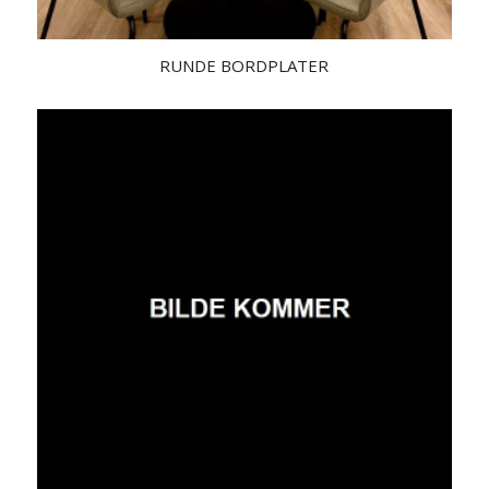
RUNDE BORDPLATER