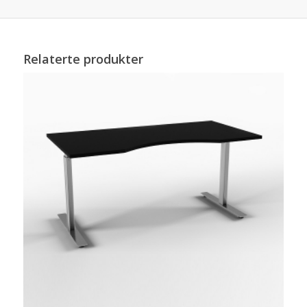
Relaterte produkter