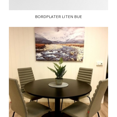
BORDPLATER LITEN BUE