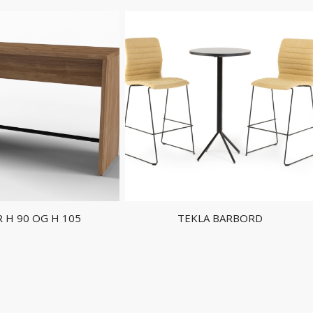
 H 90 OG H 105
TEKLA BARBORD