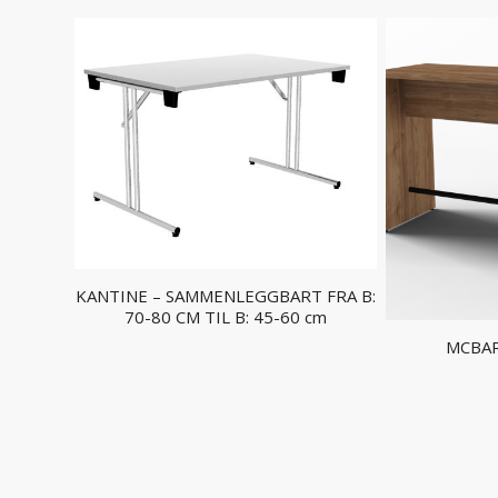
KANTINE – SAMMENLEGGBART FRA B:
70-80 CM TIL B: 45-60 cm
MCBAR