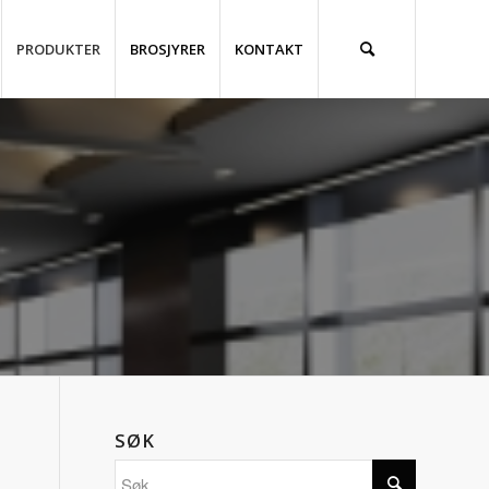
PRODUKTER
BROSJYRER
KONTAKT
SØK