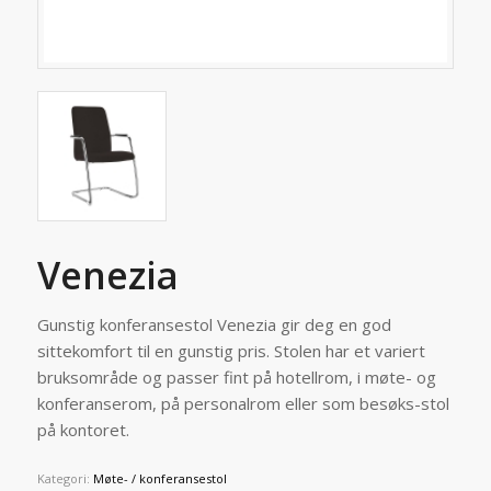
Venezia
Gunstig konferansestol Venezia gir deg en god
sittekomfort til en gunstig pris. Stolen har et variert
bruksområde og passer fint på hotellrom, i møte- og
konferanserom, på personalrom eller som besøks-stol
på kontoret.
Kategori:
Møte- / konferansestol