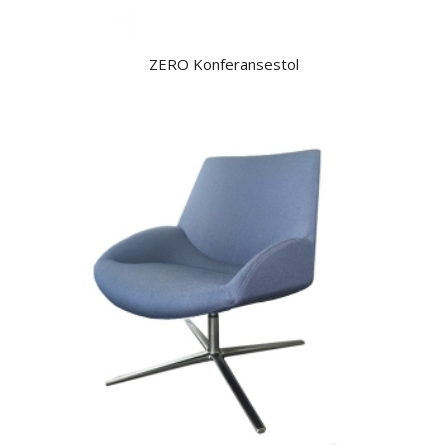
ZERO Konferansestol