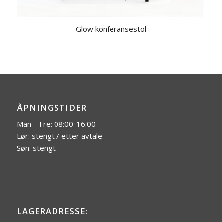
Glow konferansestol
ÅPNINGSTIDER
Man – Fre: 08:00-16:00
Lør: stengt / etter avtale
Søn: stengt
LAGERADRESSE: