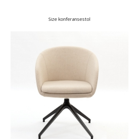
Size konferansestol