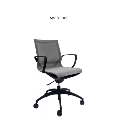
Apollo ben