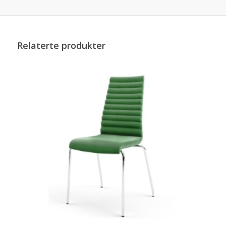
Relaterte produkter