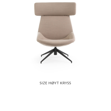
SIZE HØYT KRYSS