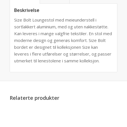
Beskrivelse
Size Bolt Loungestol med meieunderstell i
sortlakkert aluminium, med og uten nakkestøtte.
Kan leveres i mange valgfrie tekstiler. En stol med
moderne design og generøs komfort. Size Bolt
bordet er designet til kolleksjonen Size kan
leveres i flere utførelser og størrelser, og passer
utmerket til lenestolene i samme kolleksjon.
Relaterte produkter