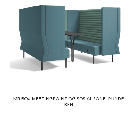
MR.BOX MEETINGPOINT OG SOSIAL SONE, RUNDE
BEN