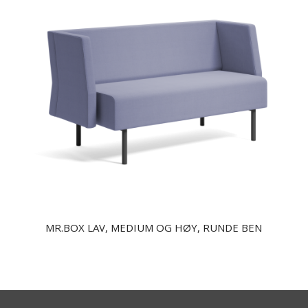
MR.BOX LAV, MEDIUM OG HØY, RUNDE BEN