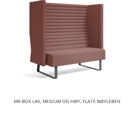
MR BOX LAV, MEDIUM OG HØY, FLATE BØYLEBEN