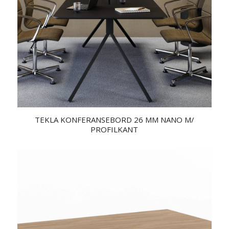
TEKLA KONFERANSEBORD 26 MM NANO M/
PROFILKANT