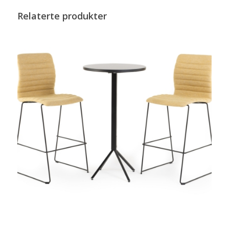
Relaterte produkter