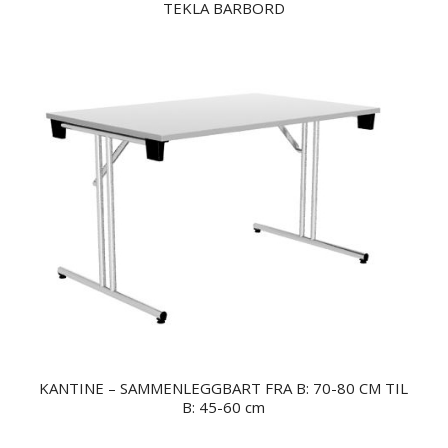
TEKLA BARBORD
KANTINE – SAMMENLEGGBART FRA B: 70-80 CM TIL
B: 45-60 cm